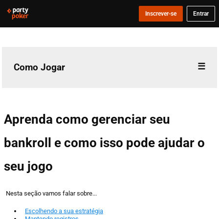
Inscrever-se
Entrar
Como Jogar
Regras do poker
Aprenda como gerenciar seu
Sequência poker
bankroll e como isso pode ajudar o
Texas holdem poker
seu jogo
Jogos de poker
Nesta seção vamos falar sobre...
Estratégia de poker
Escolhendo a sua estratégia
Mantendo registros