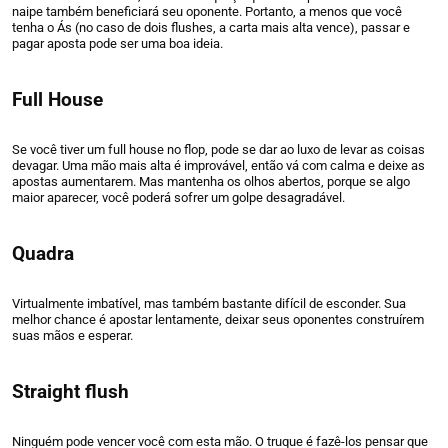
naipe também beneficiará seu oponente. Portanto, a menos que você
tenha o Ás (no caso de dois flushes, a carta mais alta vence), passar e
Poker online grátis
pagar aposta pode ser uma boa ideia.
Estrutura de Rake e Blind
Full House
Se você tiver um full house no flop, pode se dar ao luxo de levar as coisas
devagar. Uma mão mais alta é improvável, então vá com calma e deixe as
apostas aumentarem. Mas mantenha os olhos abertos, porque se algo
maior aparecer, você poderá sofrer um golpe desagradável.
Quadra
Virtualmente imbatível, mas também bastante difícil de esconder. Sua
melhor chance é apostar lentamente, deixar seus oponentes construírem
suas mãos e esperar.
Straight flush
Ninguém pode vencer você com esta mão. O truque é fazê-los pensar que