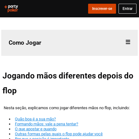
Inscrever-se
Entrar
Como Jogar
Regras do poker
Jogando mãos diferentes depois do
Sequência poker
flop
Texas holdem poker
Nesta seção, explicamos como jogar diferentes mãos no flop, incluindo:
Jogos de poker
Quão boa é a sua mão?
Formando mãos: vale a pena tentar?
O que apostar e quando
Estratégia de poker
Outras formas pelas quais o flop pode ajudar você
Por que a posição é importante