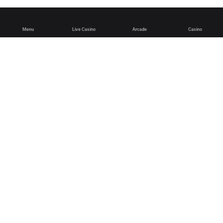
Menu
Live Casino
Arcade
Casino
English
Deutsch
Español
Français
Português (Brasil)
Termos e condições gerais
Poker mais Seguro
Transparência no jogo
Contato