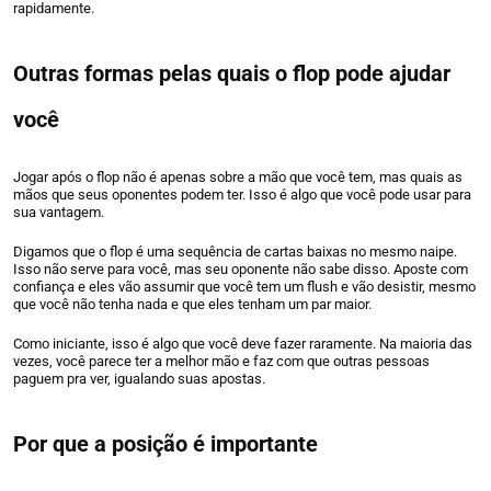
rapidamente.
Outras formas pelas quais o flop pode ajudar
você
Jogar após o flop não é apenas sobre a mão que você tem, mas quais as
mãos que seus oponentes podem ter. Isso é algo que você pode usar para
sua vantagem.
Digamos que o flop é uma sequência de cartas baixas no mesmo naipe.
Isso não serve para você, mas seu oponente não sabe disso. Aposte com
confiança e eles vão assumir que você tem um flush e vão desistir, mesmo
que você não tenha nada e que eles tenham um par maior.
Como iniciante, isso é algo que você deve fazer raramente. Na maioria das
vezes, você parece ter a melhor mão e faz com que outras pessoas
paguem pra ver, igualando suas apostas.
Por que a posição é importante