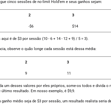
gue cinco sessões de no-limit Hold'em e seus ganhos sejam:
2
3
-$6
$14
qui é de $3 por sessão (10 - 6 + 14 - 12 + 9) / 5 = 3).
ância, observe o quão longe cada sessão está dessa média:
2
3
9
11
da um desses valores por eles próprios, some-os todos e divida o 
e último resultado. Em nosso exemplo, é $9,9.
 ganho médio seja de $3 por sessão, um resultado realista seria d