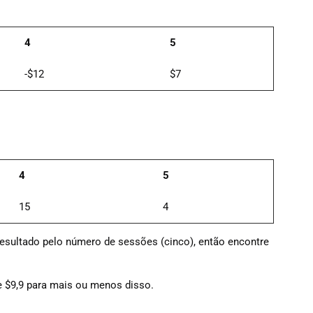
4
5
-$12
$7
4
5
15
4
resultado pelo número de sessões (cinco), então encontre
e $9,9 para mais ou menos disso.