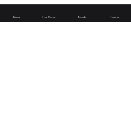
Menu
Live Casino
Arcade
Casino
English
Deutsch
Español
Français
Português (Brasil)
Termos e condições gerais
Poker mais Seguro
Transparência no jogo
Contato