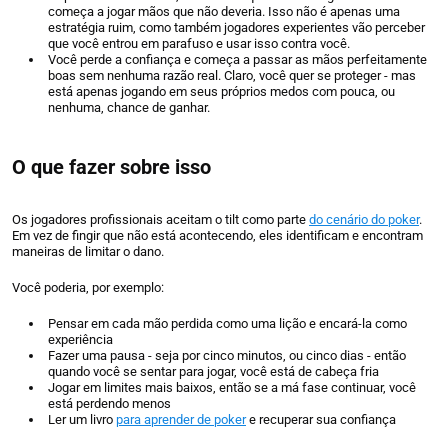
começa a jogar mãos que não deveria. Isso não é apenas uma
estratégia ruim, como também jogadores experientes vão perceber
Coach de poker
que você entrou em parafuso e usar isso contra você.
Você perde a confiança e começa a passar as mãos perfeitamente
boas sem nenhuma razão real. Claro, você quer se proteger - mas
Termos do poker
está apenas jogando em seus próprios medos com pouca, ou
nenhuma, chance de ganhar.
Blackjack
O que fazer sobre isso
Poker online grátis
Os jogadores profissionais aceitam o tilt como parte
do cenário do poker
.
Em vez de fingir que não está acontecendo, eles identificam e encontram
Estrutura de Rake e Blind
maneiras de limitar o dano.
Você poderia, por exemplo:
Pensar em cada mão perdida como uma lição e encará-la como
experiência
Fazer uma pausa - seja por cinco minutos, ou cinco dias - então
quando você se sentar para jogar, você está de cabeça fria
Jogar em limites mais baixos, então se a má fase continuar, você
está perdendo menos
Ler um livro
para aprender de poker
e recuperar sua confiança