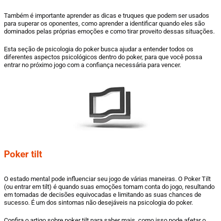
Dicas de poker
Também é importante aprender as dicas e truques que podem ser usados
para superar os oponentes, como aprender a identificar quando eles são
Apostas no poker
dominados pelas próprias emoções e como tirar proveito dessas situações.
Poker odds
Esta seção de psicologia do poker busca ajudar a entender todos os
diferentes aspectos psicológicos dentro do poker, para que você possa
entrar no próximo jogo com a confiança necessária para vencer.
Posições poker
Psicologia no poker
Poker bluff
Poker fish
Concentração no poker
Poker tilt
Estilos de poker
O estado mental pode influenciar seu jogo de várias maneiras. O Poker Tilt
(ou entrar em tilt) é quando suas emoções tomam conta do jogo, resultando
Poker tells
em tomadas de decisões equivocadas e limitando as suas chances de
sucesso. É um dos sintomas não desejáveis na psicologia do poker.
Poker tilt
Confira o artigo sobre poker tilt para saber mais, como isso pode afetar o