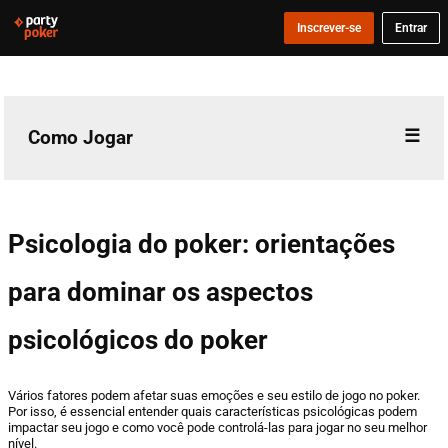
Inscrever-se
Entrar
Como Jogar
Regras do poker
Psicologia do poker: orientações
Sequência poker
para dominar os aspectos
Texas holdem poker
psicológicos do poker
Jogos de poker
Vários fatores podem afetar suas emoções e seu estilo de jogo no poker.
Por isso, é essencial entender quais características psicológicas podem
Estratégia de poker
impactar seu jogo e como você pode controlá-las para jogar no seu melhor
nível.