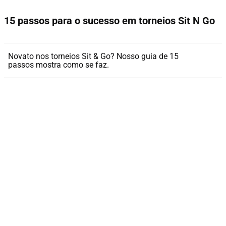
15 passos para o sucesso em torneios Sit N Go
Novato nos torneios Sit & Go? Nosso guia de 15
passos mostra como se faz.