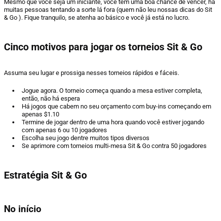
Mesmo que você seja um iniciante, você tem uma boa chance de vencer, há
Torneios
muitas pessoas tentando a sorte lá fora (quem não leu nossas dicas do Sit
& Go ). Fique tranquilo, se atenha ao básico e você já está no lucro.
PKO poker
Sit & go
Cinco motivos para jogar os torneios Sit & Go
Spins
Assuma seu lugar e prossiga nesses torneios rápidos e fáceis.
Omaha
Jogue agora. O torneio começa quando a mesa estiver completa,
então, não há espera
Stud poker
Há jogos que cabem no seu orçamento com buy-ins começando em
apenas $1.10
Termine de jogar dentro de uma hora quando você estiver jogando
Fast five
com apenas 6 ou 10 jogadores
Escolha seu jogo dentre muitos tipos diversos
Se aprimore com torneios multi-mesa Sit & Go contra 50 jogadores
Heads up
Estratégia de poker
Estratégia Sit & Go
Coach de poker
No início