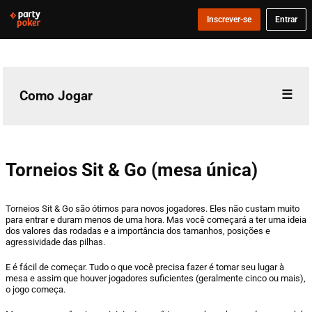
Inscrever-se
Entrar
Como Jogar
Regras do poker
Torneios Sit & Go (mesa única)
Sequência poker
Torneios Sit & Go são ótimos para novos jogadores. Eles não custam muito
Texas holdem poker
para entrar e duram menos de uma hora. Mas você começará a ter uma ideia
dos valores das rodadas e a importância dos tamanhos, posições e
agressividade das pilhas.
Jogos de poker
E é fácil de começar. Tudo o que você precisa fazer é tomar seu lugar à
mesa e assim que houver jogadores suficientes (geralmente cinco ou mais),
Cash games
o jogo começa.