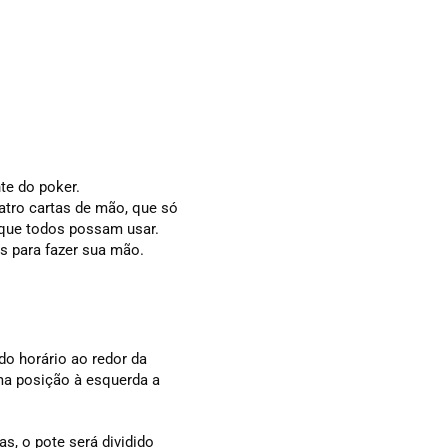
e do poker.
atro cartas de mão, que só
a que todos possam usar.
s para fazer sua mão.
do horário ao redor da
ma posição à esquerda a
, o pote será dividido