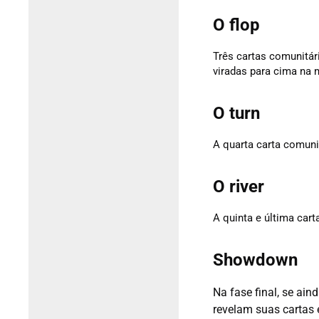
O flop
Três cartas comunitár
viradas para cima na
O turn
A quarta carta comunit
O river
A quinta e última cart
Showdown
Na fase final, se ai
revelam suas cartas 