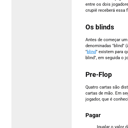
entre os dois jogador
crupiê receberá essa f
Os blinds
Antes de começar um j
denominadas "blind" (
"
blind
" existem para q
blind", em seguida o j
Pre-Flop
Quatro cartas são dis
cartas de mão. Em seg
jogador, que é conhec
Pagar
Igualar o valor da