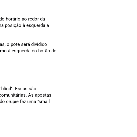
do horário ao redor da
ma posição à esquerda a
, o pote será dividido
ximo à esquerda do botão do
blind". Essas são
 comunitárias. As apostas
do crupiê faz uma "small