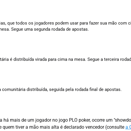
ias, que todos os jogadores podem usar para fazer sua mão com ci
 mesa. Segue uma segunda rodada de apostas.
ária é distribuída virada para cima na mesa. Segue a terceira roda
a comunitária distribuída, seguida pela rodada final de apostas.
nda há mais de um jogador no jogo PLO poker, ocorre um "showdo
e quem tiver a mão mais alta é declarado vencedor (consulte
a 