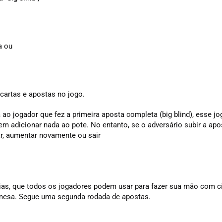
a ou
cartas e apostas no jogo.
 ao jogador que fez a primeira aposta completa (big blind), esse j
 adicionar nada ao pote. No entanto, se o adversário subir a apost
r, aumentar novamente ou sair
ias, que todos os jogadores podem usar para fazer sua mão com ci
 mesa. Segue uma segunda rodada de apostas.