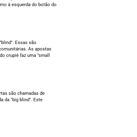
ximo à esquerda do botão do
blind". Essas são
 comunitárias. As apostas
do crupiê faz uma "small
artas são chamadas de
 da "big blind". Este