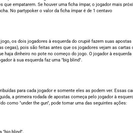
es que empatarem. Se houver uma ficha ímpar, o jogador mais pró
icha. No partypoker o valor da ficha ímpar é de 1 centavo
ogo, os dois jogadores à esquerda do crupiê fazem suas apostas "
às cegas), pois são feitas antes que os jogadores vejam as cartas
ue haja dinheiro no pote no começo do jogo. O jogador à esquerda 
ogador à sua esquerda faz uma "big blind".
tribuídas para cada jogador e somente eles as podem ver. Essas c
uida, a primeira rodada de apostas começa pelo jogador à esquerda
ido como "under the gun", pode tomar uma das seguintes ações:
 "big blind",