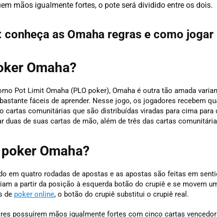
em mãos igualmente fortes, o pote será dividido entre os dois.
 conheça as Omaha regras e como jogar
poker Omaha?
o Pot Limit Omaha (PLO poker), Omaha é outra tão amada variant
astante fáceis de aprender. Nesse jogo, os jogadores recebem qu
co cartas comunitárias que são distribuídas viradas para cima par
r duas de suas cartas de mão, além de três das cartas comunitária
 poker Omaha?
do em quatro rodadas de apostas e as apostas são feitas em senti
iam a partir da posição à esquerda botão do crupiê e se movem u
s de
poker online
, o botão do crupiê substitui o crupiê real.
es possuírem mãos igualmente fortes com cinco cartas vencedoras