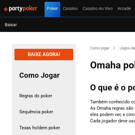
Poker
Cassino
Cassino Ao Vivo
Arcade
Baixar
Como jogar
Jogos de
BAIXE AGORA!
Omaha pok
Como Jogar
O que é o 
Regras do poker
Também conhecido com
As Omaha regras são b
Sequência poker
eles podem ver, e cin
Cada jogador deve usa
Texas holdem poker