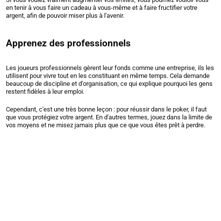
en tenir à vous faire un cadeau à vous-même et à faire fructifier votre
argent, afin de pouvoir miser plus à l'avenir.
Apprenez des professionnels
Les joueurs professionnels gèrent leur fonds comme une entreprise, ils les
utilisent pour vivre tout en les constituant en même temps. Cela demande
beaucoup de discipline et d'organisation, ce qui explique pourquoi les gens
restent fidèles à leur emploi.
Cependant, c'est une très bonne leçon : pour réussir dans le poker, il faut
que vous protégiez votre argent. En d'autres termes, jouez dans la limite de
vos moyens et ne misez jamais plus que ce que vous êtes prêt à perdre.