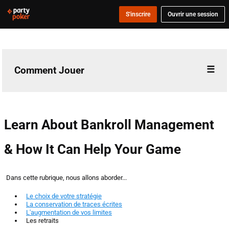
S'inscrire
Ouvrir une session
Comment Jouer
Règles poker
Learn About Bankroll Management
Classement des mains au poker
& How It Can Help Your Game
Règles du texas holdem
Dans cette rubrique, nous allons aborder...
Jeux de poker
Le choix de votre stratégie
La conservation de traces écrites
L'augmentation de vos limites
Stratégie poker
Les retraits