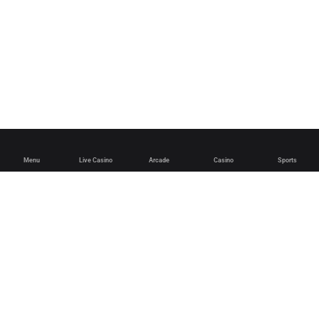
Menu
Live Casino
Arcade
Casino
Sports
English
Deutsch
Español
Français
Português (Brasil)
Conditions Générales de Vente
Poker plus sûr