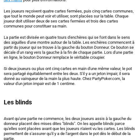
Tournois
Les joueurs reçoivent quatre cartes fermées, puis cinq cartes communes,
Omaha
que tout le monde peut voir et utiliser, sont placées sur la table. Chaque
joueur doit utiliser deux de ses cartes fermées et trois des cartes
communes pour constituer sa main.
Omaha Hi Low
La partie est divisée en quatre tours d'enchères qui se font dans le sens
Stud poker
des aiguilles d'une montre autour de la table. Les enchères commencent à
partir du joueur qui se trouve à la gauche du bouton Donneur. Ce bouton se
décale d’un rang vers la gauche à la fin de chaque partie. Lors d'une partie
Fast five
en ligne, le bouton Donneur remplace le véritable croupier.
Heads up
Si deux joueurs ou plus ont cinq cartes en main d'une même valeur, le pot
sera partagé équitablement entre les deux. S'il y a un jeton impair, il sera
donné au vainqueur de la main la plus haute. Chez PartyPoker.com, la
Stratégie poker
valeur d'un jeton impair est de 1 centime.
Coach de poker
Les blinds
Glossaire du poker
Avant qu'une partie ne commence, les deux joueurs assis à la gauche du
donneur placent des mises dites "blinds". On les appelle blinds parce
qu'elles sont placées avant que les joueurs n'aient vu les cartes. Les blinds
Blackjack
permettent de s'assurer qu'il y a de l'argent dans le pot dès le début de la
partie.