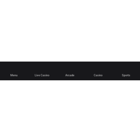
Menu
Live Casino
Arcade
Casino
Sports
English
Deutsch
Español
Français
Português (Brasil)
Conditions Générales de Vente