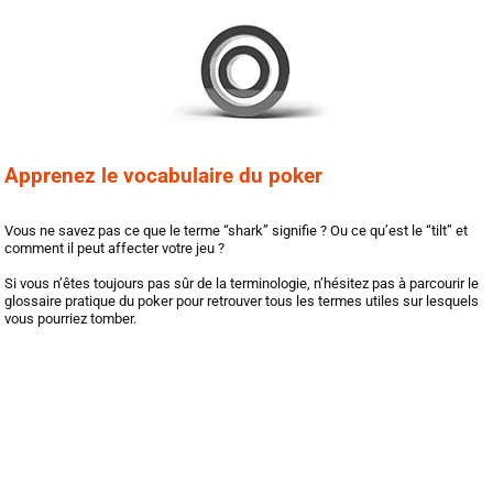
Apprenez le vocabulaire du poker
Vous ne savez pas ce que le terme “shark” signifie ? Ou ce qu’est le “tilt” et
comment il peut affecter votre jeu ?
Si vous n’êtes toujours pas sûr de la terminologie, n’hésitez pas à parcourir le
glossaire pratique du poker pour retrouver tous les termes utiles sur lesquels
vous pourriez tomber.