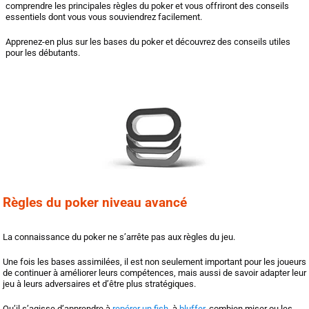
comprendre les principales règles du poker et vous offriront des conseils
essentiels dont vous vous souviendrez facilement.
Apprenez-en plus sur les bases du poker et découvrez des conseils utiles
pour les débutants.
Règles du poker niveau avancé
La connaissance du poker ne s’arrête pas aux règles du jeu.
Une fois les bases assimilées, il est non seulement important pour les joueurs
de continuer à améliorer leurs compétences, mais aussi de savoir adapter leur
jeu à leurs adversaires et d’être plus stratégiques.
Qu’il s’agisse d’apprendre à
repérer un fish
, à
bluffer
, combien miser ou les