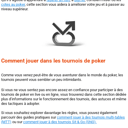
cotes au poker
, cette section vous aidera à améliorer votre jeu et à passer au
niveau supérieur.
Comment jouer dans les tournois de poker
Comme vous venez peut-être de vous aventurer dans le monde du poker, les
tournois peuvent vous sembler un peu intimidants.
Si vous ne vous sentez pas encore assez en confiance pour participer à des
tournois de poker en live ou en ligne, vous trouverez dans cette section dédiée
plus d’informations sur le fonctionnement des tournois, des astuces et même
des tactiques à adopter.
Si vous souhaitez explorer davantage les règles, vous pouvez également
parcourir des guides pratiques sur
comment jouer à des tournois multi-tables
(MTT)
ou sur
comment jouer à des tournois Sit & Go (SNG).