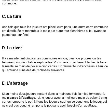
commune.
C.
La turn
Une fois que tous les joueurs ont placé leurs paris, une autre carte commune
est distribuée et montrée à la table. Un autre tour d’enchères a lieu avant de
passer au tour final.
D.
La river
Il y a maintenant cinq cartes communes en vue, plus vos propres cartes
fermées pour un total de sept cartes. Vous devez maintenant tenter de faire
la meilleure main de poker à cinq cartes. Un dernier tour d’enchères a lieu, ce
qui entraîne l’une des deux choses suivantes.
E.
L’abattage
Si au moins deux joueurs restent dans la main une fois la mise terminée, la
main
passe à l’abattage
. Ici, le joueur avec la meilleure main de poker à cinq
cartes remporte le pot. Si tous les joueurs sauf un se couchent, le joueur qui
ne s’est pas couché remporte le pot sans avoir besoin d’un abattage.