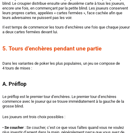
blind. Le croupier distribue ensuite une deuxième carte à tous les joueurs,
encore une fois, en commençant par la petite blind. Les joueurs conservent
leurs propres cartes, appelées « cartes fermées », face cachée afin que
leurs adversaires ne puissent pas les voir.
Il est temps de commencer les tours d’enchères une fois que chaque joueur
a deux cartes fermées devant lui.
5.
Tours d’enchères pendant une partie
Dans les variantes de poker les plus populaires, un jeu se compose de
4 tours de mises :
A.
Préflop
Le préflop est le premier tour d’enchères. Le premier tour d’enchères
commence avec le joueur qui se trouve immédiatement à la gauche de la
grosse blind.
Les joueurs ont trois choix possibles :
•
Se coucher
: Se coucher, c’est ce que vous faîtes quand vous ne voulez
plus investir d’argent dans la main, généralement parce que vous avez de