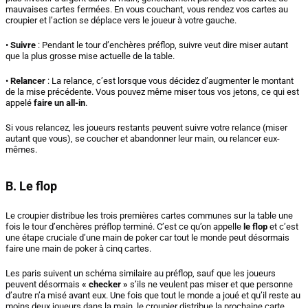
mauvaises cartes fermées. En vous couchant, vous rendez vos cartes au
croupier et l’action se déplace vers le joueur à votre gauche.
•
Suivre
: Pendant le tour d’enchères préflop, suivre veut dire miser autant
que la plus grosse mise actuelle de la table.
•
Relancer
: La relance, c’est lorsque vous décidez d’augmenter le montant
de la mise précédente. Vous pouvez même miser tous vos jetons, ce qui est
appelé
faire un all-in
.
Si vous relancez, les joueurs restants peuvent suivre votre relance (miser
autant que vous), se coucher et abandonner leur main, ou relancer eux-
mêmes.
B.
Le flop
Le croupier distribue les trois premières cartes communes sur la table une
fois le tour d’enchères préflop terminé. C’est ce qu’on appelle
le flop
et c’est
une étape cruciale d’une main de poker car tout le monde peut désormais
faire une main de poker à cinq cartes.
Les paris suivent un schéma similaire au préflop, sauf que les joueurs
peuvent désormais
« checker »
s’ils ne veulent pas miser et que personne
d’autre n’a misé avant eux. Une fois que tout le monde a joué et qu’il reste au
moins deux joueurs dans la main, le croupier distribue la prochaine carte