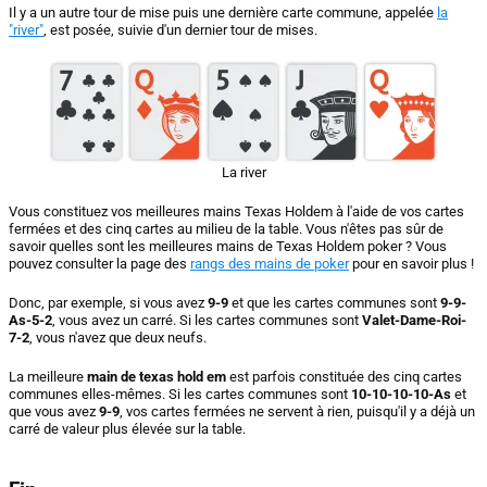
Il y a un autre tour de mise puis une dernière carte commune, appelée
la
"river"
, est posée, suivie d'un dernier tour de mises.
La river
Vous constituez vos meilleures mains Texas Holdem à l'aide de vos cartes
fermées et des cinq cartes au milieu de la table. Vous n'êtes pas sûr de
savoir quelles sont les meilleures mains de Texas Holdem poker ? Vous
pouvez consulter la page des
rangs des mains de poker
pour en savoir plus !
Donc, par exemple, si vous avez
9-9
et que les cartes communes sont
9-9-
As-5-2
, vous avez un carré. Si les cartes communes sont
Valet-Dame-Roi-
7-2
, vous n'avez que deux neufs.
La meilleure
main de texas hold em
est parfois constituée des cinq cartes
communes elles-mêmes. Si les cartes communes sont
10-10-10-10-As
et
que vous avez
9-9
, vos cartes fermées ne servent à rien, puisqu'il y a déjà un
carré de valeur plus élevée sur la table.