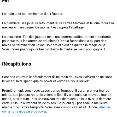
Fin
La main peut se terminer de deux façons.
La première : les joueurs retournent leurs cartes fermées et le joueur qui a la
meilleure main gagne. Ce moment est appelé l'abattage.
La deuxième : l'un des joueurs mise une somme suffisamment importante
pour que tous les autres se couchent. C'est la façon dont la plupart des
mains se terminent en Texas Hold'em et c'est ce qui fait la magie du jeu.
Vous n'avez pas toujours besoin d'avoir la meilleure main pour gagner !
Récapitulons.
Passons en revue le déroulement d'une main de Texas Hold'em en utilisant
le vocabulaire spécifique du poker et voyons si vous suivez.
Premièrement, vous recevez vos cartes fermées. Il y a un premier tour de
mises. Les joueurs restants voient le flop. Il y a ensuite un nouveau tour de
mises, puis le turn. Puis un nouveau tour de mises. Puis la river, la dernière
carte. Puis un autre tour de de mises. Le joueur qui possède la meilleure
main à cinq cartes l'emporte. Vous avez compris ? Parfait. Si non,
jetez un
oeil à notre glossaire du poker
.