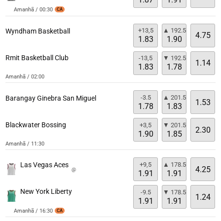
Amanhã / 00:30
CA
+13,5
▲ 192.5
Wyndham Basketball
4.75
1.83
1.90
Rmit Basketball Club
-13,5
▼ 192.5
1.14
1.83
1.78
Amanhã / 02:00
-3.5
▲ 201.5
Barangay Ginebra San Miguel
1.53
1.78
1.83
Blackwater Bossing
+3,5
▼ 201.5
2.30
1.90
1.85
Amanhã / 11:30
+9,5
▲ 178.5
Las Vegas Aces
4.25
@
1.91
1.91
New York Liberty
-9.5
▼ 178.5
1.24
1.91
1.91
Amanhã / 16:30
CA