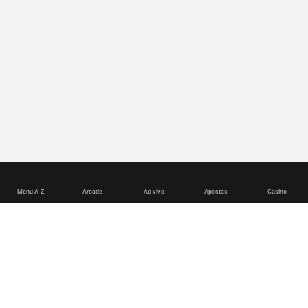
Menu A-Z
Arcade
Ao vivo
Apostas
Casino