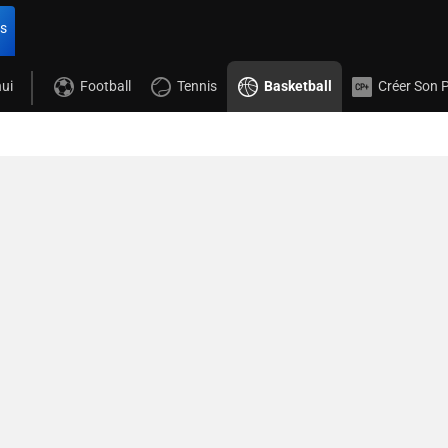
ts
hui
Football
Tennis
Basketball
Créer Son 