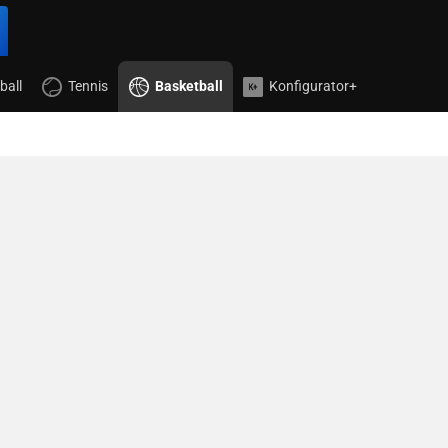
ball
Tennis
Basketball
Konfigurator+