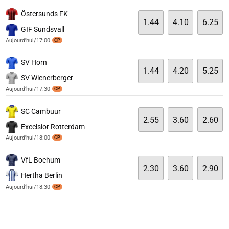
Östersunds FK
1.44
4.10
6.25
GIF Sundsvall
Aujourd'hui/17:00
CP
SV Horn
1.44
4.20
5.25
SV Wienerberger
Aujourd'hui/17:30
CP
SC Cambuur
2.55
3.60
2.60
Excelsior Rotterdam
Aujourd'hui/18:00
CP
VfL Bochum
2.30
3.60
2.90
Hertha Berlin
Aujourd'hui/18:30
CP