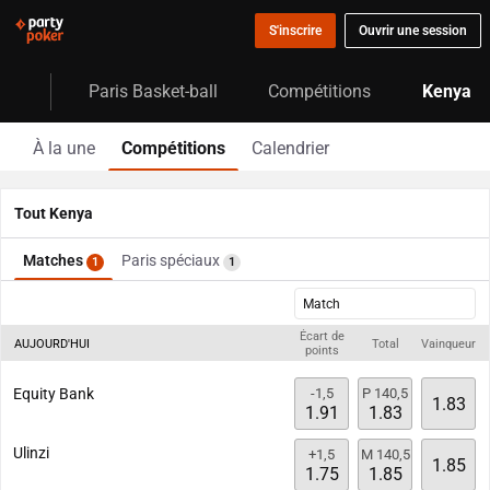
S'inscrire
Ouvrir une session
Paris Basket-ball
Compétitions
Kenya
À la une
Compétitions
Calendrier
Tout Kenya
Matches
Paris spéciaux
1
1
Match
Écart de
AUJOURD'HUI
Total
Vainqueur
points
-1,5
P 140,5
Equity Bank
1.83
1.91
1.83
Ulinzi
+1,5
M 140,5
1.85
1.75
1.85