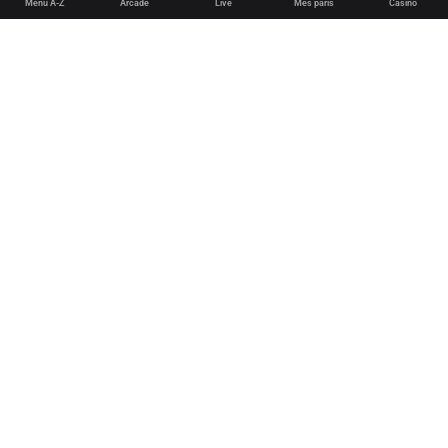
Menu A-Z
Arcade
Live
Mes paris
Casino
English
Deutsch
Español
Français
Português (Brasil)
Conditions Générales de Vente
Poker plus sûr
Jeu équitable et sécurisé