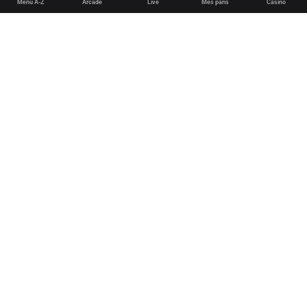
Menu A-Z
Arcade
Live
Mes paris
Casino
English
Deutsch
Español
Français
Português (Brasil)
Conditions Générales de Vente
Poker plus sûr
Jeu équitable et sécurisé