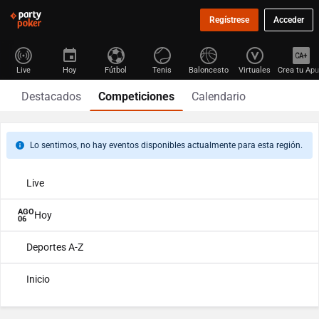
Regístrese
Acceder
Live
Hoy
Fútbol
Tenis
Baloncesto
Virtuales
Destacados
Competiciones
Calendario
Lo sentimos, no hay eventos disponibles actualmente para esta región.
Live
AGO
Hoy
06
Deportes A-Z
Inicio