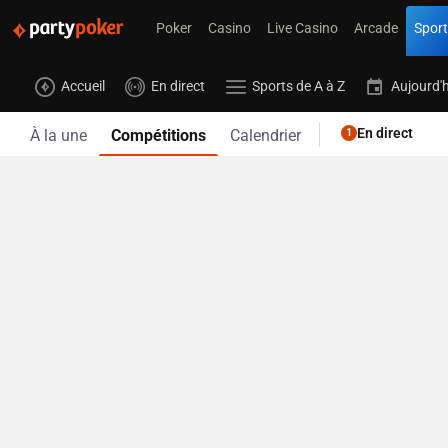
Poker
Casino
Live Casino
Arcade
Spor
Accueil
En direct
Sports de A à Z
Aujourd'
En direct
1
À la une
Compétitions
Calendrier
Meilleures
Paris Basket-b
compétitions
N
B
Paris Big V (F)
A
A
m
é
N
Match
ri
C
q
A
A
DEMAIN
Écart de points
u
A
m
e
é
E
d
ri
u
Bellarine
u
q
r
E
Storm
N
u
o
u
F
Pariez maintenan
o
e
l
r
M
McKinnon
r
d
i
o
a
Cougars