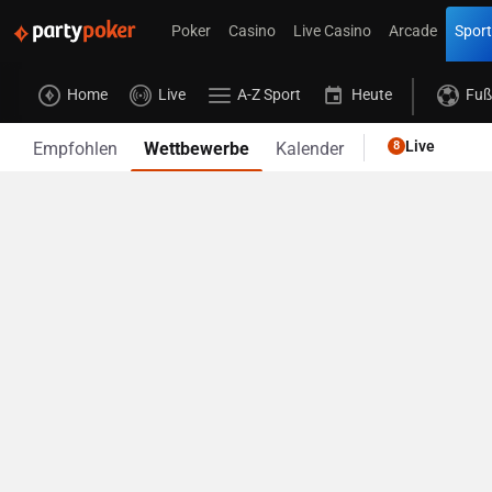
Poker
Casino
Live Casino
Arcade
Sport
Home
Live
A-Z Sport
Heute
Fuß
Live
8
Empfohlen
Wettbewerbe
Kalender
Top-
Basketball We
Wettbewerbe
N
B
Big V Frauen Wetten
A
U
S
A
N
Hauptwetten
C
A
U
SONNTAG - 09.08.26
Spread
A
S
A
E
u
Bellarine
r
E
Storm
o
u
Jetzt wette
F
L
r
K
McKinnon
e
o
l
Cougars