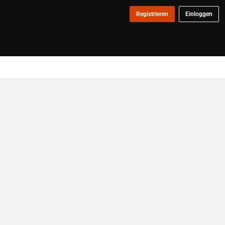
Registrieren
Einloggen
Medien
Wähle ein Event ...
Wähle
von der
Liste der
Live-Events,
um einen
Live-
Stream
anzusehen.