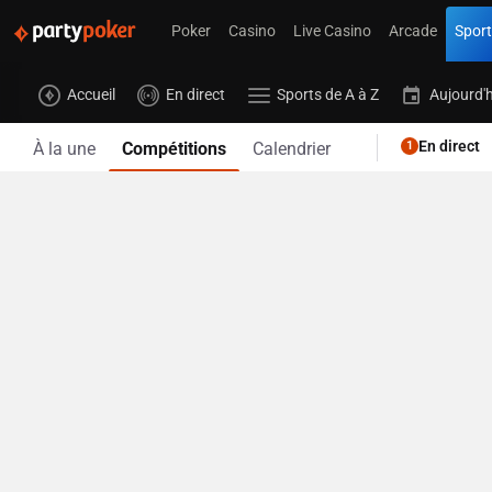
Poker
Casino
Live Casino
Arcade
Spor
Accueil
En direct
Sports de A à Z
Aujourd'
En direct
1
À la une
Compétitions
Calendrier
Meilleures
Paris Golf
compétitions
P
G
Paris The Presidents 
A
M
T
o
o
DIMANCHE - 20/09/2026
n
L
u
d
I
Presidents
r
e
V
M
Cup
G
o
Tous les paris
2026
o
n
l
d
20/09/2026 21:00
Toutes les
f
e
compétitions
Vainqueur
du tournoi
Monde