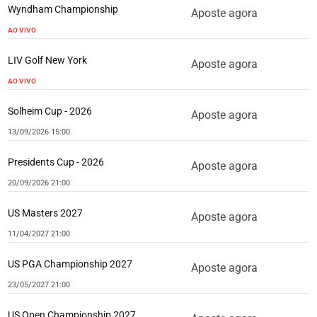
Wyndham Championship
Aposte agora
AO VIVO
LIV Golf New York
Aposte agora
AO VIVO
Solheim Cup - 2026
Aposte agora
13/09/2026 15:00
Presidents Cup - 2026
Aposte agora
20/09/2026 21:00
US Masters 2027
Aposte agora
11/04/2027 21:00
US PGA Championship 2027
Aposte agora
23/05/2027 21:00
US Open Championship 2027