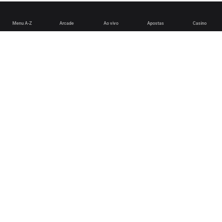
Menu A-Z
Arcade
Ao vivo
Apostas
Casino
English
Deutsch
Español
Français
Português (Brasil)
Termos e condições gerais
Poker mais Seguro
Transparência no jogo