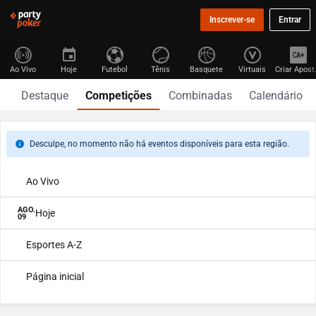
Inscrever-se
Entrar
Ao Vivo
Hoje
Futebol
Tênis
Basquete
Virtuais
Cri
Destaque
Competições
Combinadas
Calendário
Desculpe, no momento não há eventos disponíveis para esta região.
Ao Vivo
AGO.
Hoje
09
Esportes A-Z
Página inicial