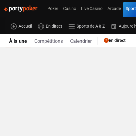
Poker
Casino
Live Casino
Arcade
Spor
Accueil
En direct
Sports de A à Z
Aujourd'
En direct
3
À la une
Compétitions
Calendrier
Tous les pays
M
8
o
n
d
TOUS LES PAYS
e
Handball
Résultat 1X2
Handicap
1
X
2
Buts
1
2
Dessau-Rosslauer HV 06
16
1.57
6.75
3.10
1.80
1.
-1,5
Wybrzeze Gdansk
12