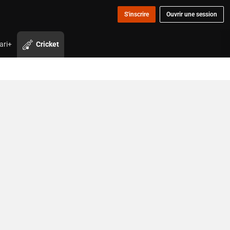
S'inscrire
Ouvrir une session
ari+
Cricket
Media
Choisissez une compétition
Choisissez
dans la liste
des
compétitions
en live pour
afficher le
media.