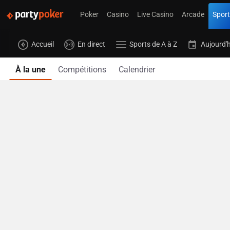
Poker
Casino
Live Casino
Arcade
Spor
Accueil
En direct
Sports de A à Z
Aujourd'
À la une
Compétitions
Calendrier
Meilleures compétitions
T
h
e
A
H
n
u
g
T
n
l
h
d
e
e
A
r
t
H
n
e
e
u
g
TOUTES LES COMPÉTITIONS
d
r
n
l
r
d
e
e
r
t
e
e
Cricket
Vainqueur 1 2
Vainqueur 1 2
d
r
(
r