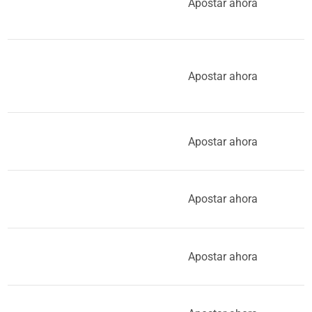
Apostar ahora
Apostar ahora
Apostar ahora
Apostar ahora
Apostar ahora