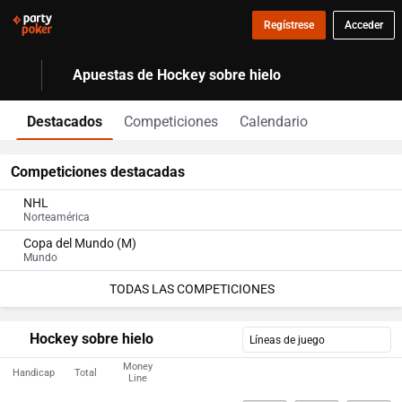
Regístrese
Acceder
Apuestas de Hockey sobre hielo
Destacados
Competiciones
Calendario
Competiciones destacadas
NHL
Norteamérica
Copa del Mundo (M)
Mundo
TODAS LAS COMPETICIONES
Hockey sobre hielo
Líneas de juego
Money
Handicap
Total
Line