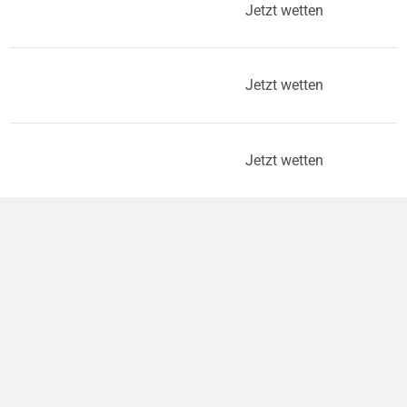
Jetzt wetten
Jetzt wetten
Jetzt wetten