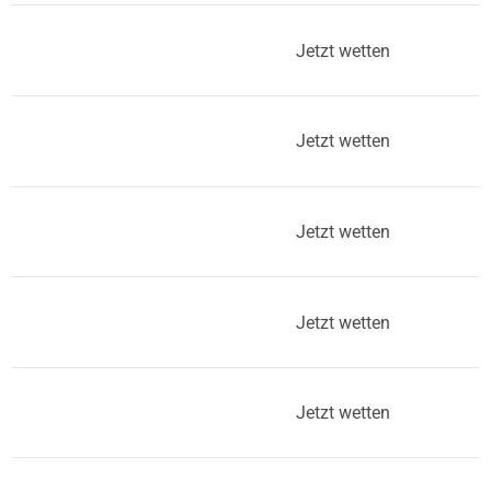
Jetzt wetten
Jetzt wetten
Jetzt wetten
Jetzt wetten
Jetzt wetten