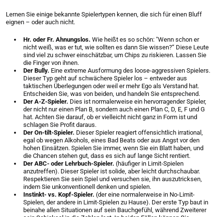
Lernen Sie einige bekannte Spielertypen kennen, die sich für einen Bluff
eignen – oder auch nicht.
Hr. oder Fr. Ahnungslos.
Wie heißt es so schön: "Wenn schon er
nicht weiß, was er tut, wie sollten es dann Sie wissen?“ Diese Leute
sind viel zu schwer einschätzbar, um Chips zu riskieren. Lassen Sie
die Finger von ihnen.
Der Bully.
Eine extreme Ausformung des loose-aggressiven Spielers.
Dieser Typ geht auf schwächere Spieler los – entweder aus
taktischen Überlegungen oder weil er mehr Ego als Verstand hat.
Entscheiden Sie, was von beiden, und handeln Sie entsprechend.
Der A-Z-Spieler.
Dies ist normalerweise ein hervorragender Spieler,
der nicht nur einen Plan B, sondern auch einen Plan C, D, E, F und G
hat. Achten Sie darauf, ob er vielleicht nicht ganz in Form ist und
schlagen Sie Profit daraus.
Der On-tilt-Spieler.
Dieser Spieler reagiert offensichtlich irrational,
egal ob wegen Alkohols, eines Bad Beats oder aus Angst vor den
hohen Einsätzen. Spielen Sie immer, wenn Sie ein Blatt haben, und
die Chancen stehen gut, dass es sich auf lange Sicht rentiert.
Der ABC- oder Lehrbuch-Spieler.
(häufiger in Limit-Spielen
anzutreffen). Dieser Spieler ist solide, aber leicht durchschaubar.
Respektieren Sie sein Spiel und versuchen sie, ihn auszutricksen,
indem Sie unkonventionell denken und spielen.
Instinkt- vs. Kopf-Spieler.
(der eine normalerweise in No-Limit-
Spielen, der andere in Limit-Spielen zu Hause). Der erste Typ baut in
beinahe allen Situationen auf sein Bauchgefühl, während Zweiterer