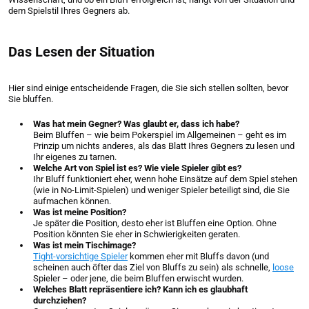
dem Spielstil Ihres Gegners ab.
Das Lesen der Situation
Hier sind einige entscheidende Fragen, die Sie sich stellen sollten, bevor
Sie bluffen.
Was hat mein Gegner? Was glaubt er, dass ich habe?
Beim Bluffen – wie beim Pokerspiel im Allgemeinen – geht es im
Prinzip um nichts anderes, als das Blatt Ihres Gegners zu lesen und
Ihr eigenes zu tarnen.
Welche Art von Spiel ist es? Wie viele Spieler gibt es?
Ihr Bluff funktioniert eher, wenn hohe Einsätze auf dem Spiel stehen
(wie in No-Limit-Spielen) und weniger Spieler beteiligt sind, die Sie
aufmachen können.
Was ist meine Position?
Je später die Position, desto eher ist Bluffen eine Option. Ohne
Position könnten Sie eher in Schwierigkeiten geraten.
Was ist mein Tischimage?
Tight-vorsichtige Spieler
kommen eher mit Bluffs davon (und
scheinen auch öfter das Ziel von Bluffs zu sein) als schnelle,
loose
Spieler – oder jene, die beim Bluffen erwischt wurden.
Welches Blatt repräsentiere ich? Kann ich es glaubhaft
durchziehen?