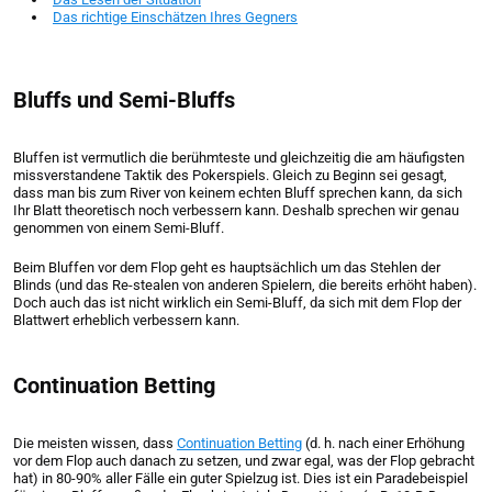
Das richtige Einschätzen Ihres Gegners
Poker-tipps
Wetten
Bluffs und Semi-Bluffs
Poker odds
Positionen beim pokern
Bluffen ist vermutlich die berühmteste und gleichzeitig die am häufigsten
missverstandene Taktik des Pokerspiels. Gleich zu Beginn sei gesagt,
dass man bis zum River von keinem echten Bluff sprechen kann, da sich
Psychologie im poker
Ihr Blatt theoretisch noch verbessern kann. Deshalb sprechen wir genau
genommen von einem Semi-Bluff.
Bluffen
Beim Bluffen vor dem Flop geht es hauptsächlich um das Stehlen der
Blinds (und das Re-stealen von anderen Spielern, die bereits erhöht haben).
Poker fish
Doch auch das ist nicht wirklich ein Semi-Bluff, da sich mit dem Flop der
Blattwert erheblich verbessern kann.
Poker-fokus
Continuation Betting
Poker spielstile
Poker tells
Die meisten wissen, dass
Continuation Betting
(d. h. nach einer Erhöhung
vor dem Flop auch danach zu setzen, und zwar egal, was der Flop gebracht
Poker tilt
hat) in 80-90% aller Fälle ein guter Spielzug ist. Dies ist ein Paradebeispiel