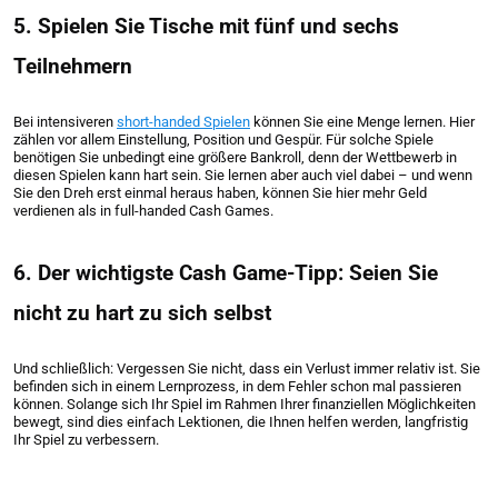
5. Spielen Sie Tische mit fünf und sechs
Teilnehmern
Bei intensiveren
short-handed Spielen
können Sie eine Menge lernen. Hier
zählen vor allem Einstellung, Position und Gespür. Für solche Spiele
benötigen Sie unbedingt eine größere Bankroll, denn der Wettbewerb in
diesen Spielen kann hart sein. Sie lernen aber auch viel dabei – und wenn
Sie den Dreh erst einmal heraus haben, können Sie hier mehr Geld
verdienen als in full-handed Cash Games.
6. Der wichtigste Cash Game-Tipp: Seien Sie
nicht zu hart zu sich selbst
Und schließlich: Vergessen Sie nicht, dass ein Verlust immer relativ ist. Sie
befinden sich in einem Lernprozess, in dem Fehler schon mal passieren
können. Solange sich Ihr Spiel im Rahmen Ihrer finanziellen Möglichkeiten
bewegt, sind dies einfach Lektionen, die Ihnen helfen werden, langfristig
Ihr Spiel zu verbessern.