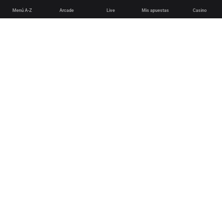
Menú A-Z
Arcade
Live
Mis apuestas
Casino
English
Deutsch
Español
Français
Português (Brasil)
Disposiciones Generales
Poker más seguro
Juego justo y seguridad