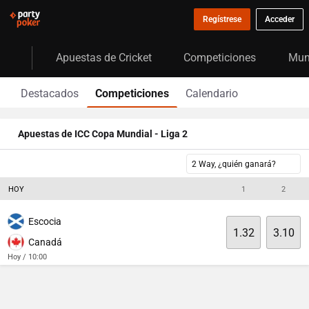
Regístrese
Acceder
Apuestas de Cricket
Competiciones
Mun
Destacados
Competiciones
Calendario
Apuestas de ICC Copa Mundial - Liga 2
2 Way, ¿quién ganará?
HOY
1
2
Escocia
1.32
3.10
Canadá
Hoy / 10:00