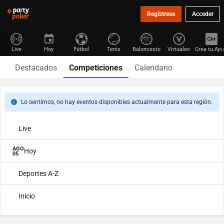
Regístrese
Acceder
Live
Hoy
Fútbol
Tenis
Baloncesto
Virtuales
Destacados
Competiciones
Calendario
Lo sentimos, no hay eventos disponibles actualmente para esta región.
Live
AGO
Hoy
05
Deportes A-Z
Inicio