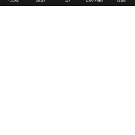
A-Z Menü
Arcade
Live
Meine Wetten
Casino
English
Deutsch
Español
Français
Português (Brasil)
Allgemeine Geschäftsbedingungen
Sichereres Poker
Spielfairness und Sicherheit