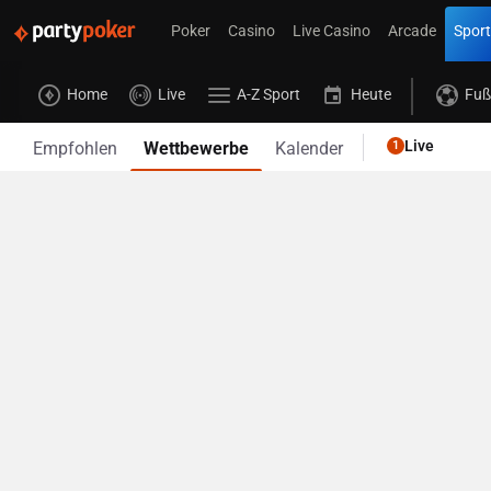
Poker
Casino
Live Casino
Arcade
Sport
Home
Live
A-Z Sport
Heute
Fuß
Live
1
Empfohlen
Wettbewerbe
Kalender
Top-
Wettbewerbe
Leider
sind
N
aktuell
B
keine
A
U
Events für
S
diese
A
N
Region
C
verfügbar.
A
U
A
S
A
E
L
u
i
r
E
v
o
u
H
e
AUG.
L
r
K
06
e
e
o
l
u