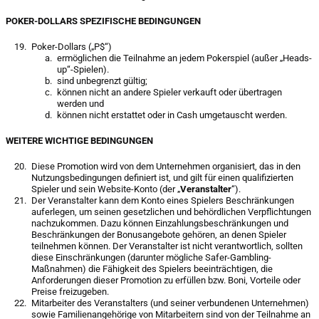
POKER-DOLLARS SPEZIFISCHE BEDINGUNGEN
Poker-Dollars („P$“)
ermöglichen die Teilnahme an jedem Pokerspiel (außer „Heads-
up“-Spielen).
sind unbegrenzt gültig;
können nicht an andere Spieler verkauft oder übertragen
werden und
können nicht erstattet oder in Cash umgetauscht werden.
WEITERE WICHTIGE BEDINGUNGEN
Diese Promotion wird von dem Unternehmen organisiert, das in den
Nutzungsbedingungen definiert ist, und gilt für einen qualifizierten
Spieler und sein Website-Konto (der „
Veranstalter
“).
Der Veranstalter kann dem Konto eines Spielers Beschränkungen
auferlegen, um seinen gesetzlichen und behördlichen Verpflichtungen
nachzukommen. Dazu können Einzahlungsbeschränkungen und
Beschränkungen der Bonusangebote gehören, an denen Spieler
teilnehmen können. Der Veranstalter ist nicht verantwortlich, sollten
diese Einschränkungen (darunter mögliche Safer-Gambling-
Maßnahmen) die Fähigkeit des Spielers beeinträchtigen, die
Anforderungen dieser Promotion zu erfüllen bzw. Boni, Vorteile oder
Preise freizugeben.
Mitarbeiter des Veranstalters (und seiner verbundenen Unternehmen)
sowie Familienangehörige von Mitarbeitern sind von der Teilnahme an