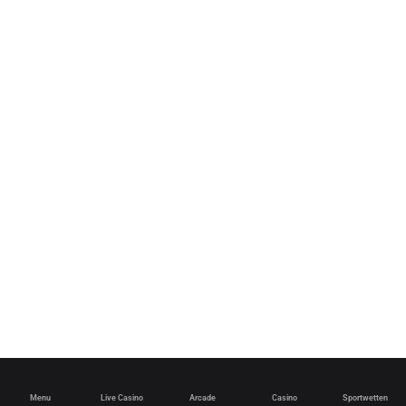
Menu
Live Casino
Arcade
Casino
Sportwetten