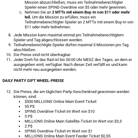
Mission abzuschließen, muss ein Teilnahmeberechtigter
Spieler einen SPINS-Overdrive von $5 oder mehr gewinnen.
Nehmen Sie an
2 MTTs mit einem Buy-In von $11 oder mehr
teil.
Um die Mission zu erfüllen, muss ein
Teilnahmeberechtigter Spieler an 2 MTTs mit einem Buy-In von
$11 oder mehr teilnehmen.
Jede Mission kann maximal einmal pro Teilnahmeberechtigtem
Spieler und Tag abgeschlossen werden.
Teilnahmeberechtigte Spieler dürfen maximal 3 Missionen pro Tag
abschließen.
Die Preise sind nicht übertragbar.
Jeder Dreh für das Rad ist bis 00:00 Uhr MESZ des Tages, an dem er
ausgegeben wird, verfügbar. Nach dieser Zeit verfällt es und kann
nicht mehr neu ausgegeben werden.
DAILY PARTY GIFT WHEEL-PREISE
Die Preise, die am täglichen Party-Geschenkrad gewonnen werden
können, sind:
$530 MILLIONS Online Main Event Ticket
55 P$
SPINS Overdrive-Ticket im Wert von $10
5 P$
MILLIONS Online Main Satellite-Ticket im Wert von $3,3
2 P$
SPINS Overdrive-Ticket im Wert von $1
MILLIONS Online Main Event Feeder Ticket $0,55