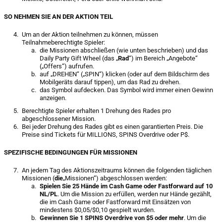
SO NEHMEN SIE AN DER AKTION TEIL
Um an der Aktion teilnehmen zu können, müssen
Teilnahmeberechtigte Spieler:
die Missionen abschließen (wie unten beschrieben) und das
Daily Party Gift Wheel (das „
Rad
“) im Bereich „Angebote“
(„Offers“) aufrufen.
auf „DREHEN“ („SPIN“) klicken (oder auf dem Bildschirm des
Mobilgeräts darauf tippen), um das Rad zu drehen.
das Symbol aufdecken. Das Symbol wird immer einen Gewinn
anzeigen.
Berechtigte Spieler erhalten 1 Drehung des Rades pro
abgeschlossener Mission.
Bei jeder Drehung des Rades gibt es einen garantierten Preis. Die
Preise sind Tickets für MILLIONS, SPINS Overdrive oder P$.
SPEZIFISCHE BEDINGUNGEN FÜR MISSIONEN
An jedem Tag des Aktionszeitraums können die folgenden täglichen
Missionen (
die
„Missionen“) abgeschlossen werden:
Spielen Sie 25 Hände im Cash Game oder Fastforward auf 10
NL/PL
. Um die Mission zu erfüllen, werden nur Hände gezählt,
die im Cash Game oder Fastforward mit Einsätzen von
mindestens $0,05/$0,10 gespielt wurden.
Gewinnen Sie 1 SPINS Overdrive von $5 oder mehr
. Um die