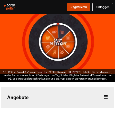
Registrieren
Einloggen
18+ (19+ in Kanada). Zeitraum: vom 05.09.2024 bis zum 30.09.2024. Erfüllen Sie die Missionen,
um das Rad zu drehen. Max. 3 Drehungen pro Tag/Spieler. Mögliche Preise sind Turnierkarten und
P$. Es gelten Spielerbeschränkungen und die AGB. Spielen Sie verantwortungsbewusst.
Angebote