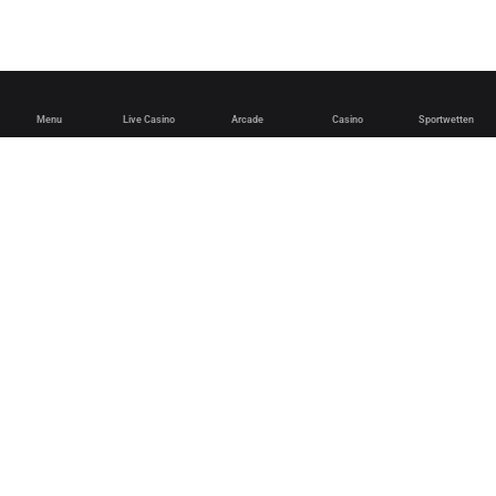
Menu
Live Casino
Arcade
Casino
Sportwetten
English
Deutsch
Español
Français
Português (Brasil)
Allgemeine Geschäftsbedingungen
Sichereres Poker
Spielfairness und Sicherheit