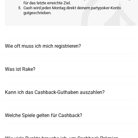
für das letzte erreichte Ziel.
Cash wird jeden Montag direkt deinem partypoker-Konto
gutgeschrieben.
Wie oft muss ich mich registrieren?
Was ist Rake?
Kann ich das Cashback-Guthaben auszahlen?
Welche Spiele gelten für Cashback?