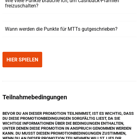
Wie viele Punkte brauche ich, um Cashback-Prämien
freizuschalten?
Wann werden die Punkte für MTTs gutgeschrieben?
HIER SPIELEN
Teilnahmebedingungen
BEVOR DU AN DIESER PROMOTION TEILNIMMST, IST ES WICHTIG, DASS
DU DIESE PROMOTIONBEDINGUNGEN SORGFÄLTIG LIEST, DA SIE
WICHTIGE INFORMATIONEN ÜBER DIE BEDINGUNGEN ENTHALTEN,
UNTER DENEN DIESE PROMOTION IN ANSPRUCH GENOMMEN WERDEN
KANN. DU MUSST DIESEN PROMOTIONBEDINGUNGEN ZUSTIMMEN,
WENN DU AN DIESER PROMOTION TEILNEHMEN WILLST. LIES DIR