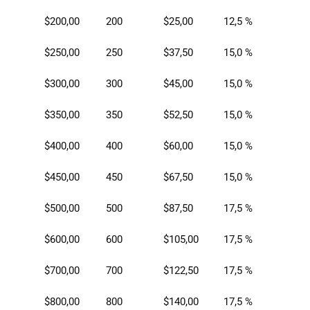
$200,00
200
$25,00
12,5 %
$250,00
250
$37,50
15,0 %
$300,00
300
$45,00
15,0 %
$350,00
350
$52,50
15,0 %
$400,00
400
$60,00
15,0 %
$450,00
450
$67,50
15,0 %
$500,00
500
$87,50
17,5 %
$600,00
600
$105,00
17,5 %
$700,00
700
$122,50
17,5 %
$800,00
800
$140,00
17,5 %