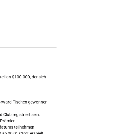
teil an $100.000, der sich
Forward-Tischen gewonnen
Club registriert sein.
 Prämien.
datums teilnehmen.
 ab 00:01 CEST erspielt