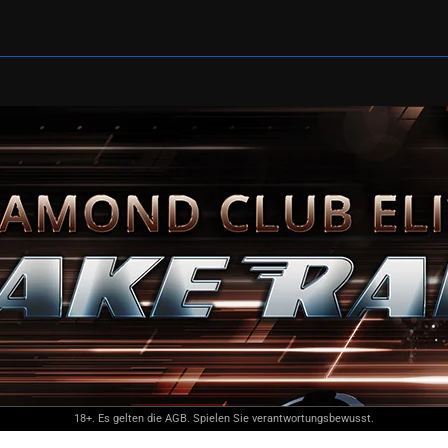
18+. Es gelten die AGB. Spielen Sie verantwortungsbewusst.