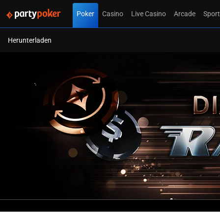
Poker
Casino
Live Casino
Arcade
Sport
Herunterladen