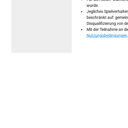
wurde.
Jegliches Spielverhalte
beschränkt auf: gemei
Disqualifizierung von d
Mit der Teilnahme an di
Nutzungsbedingungen