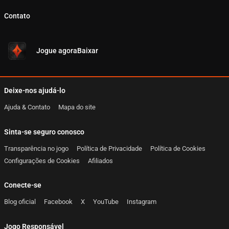
Contato
Jogue agora
Baixar
Deixe-nos ajudá-lo
Ajuda & Contato
Mapa do site
Sinta-se seguro conosco
Transparência no jogo
Política de Privacidade
Política de Cookies
Configurações de Cookies
Afiliados
Conecte-se
Blog oficial
Facebook
X
YouTube
Instagram
Jogo Responsável