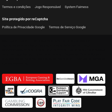
Termos e condições
Jogo Responsável
System Fairness
Site protegido por reCaptcha
Política de Privacidade Google
Termos de Serviço Google
Martingale Europe Limited opera de acordo com a lei maltesa e é
regulamentada pela Malta Gaming Authority (MGA) sob a licença
MGA/CRP/688/2019 emitida em 01/10/2020 em nome da entidade relatora
bwin Holdings (Malta) Limited, localizada em Penthouse, Palazzo Spinola
Business Center, 46 St Christopher Street, Valletta, VLT 1464, Malta. Todos os
direitos reservados.