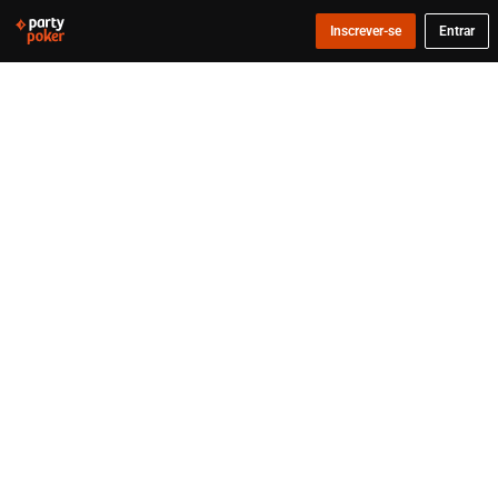
Inscrever-se
Entrar