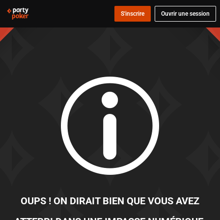
S'inscrire
Ouvrir une session
OUPS ! ON DIRAIT BIEN QUE VOUS AVEZ