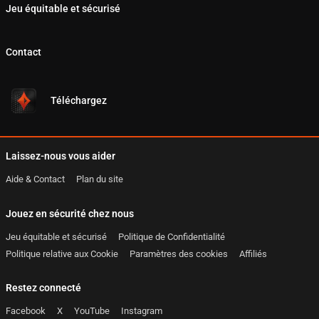
Jeu équitable et sécurisé
Contact
Téléchargez
Laissez-nous vous aider
Aide & Contact
Plan du site
Jouez en sécurité chez nous
Jeu équitable et sécurisé
Politique de Confidentialité
Politique relative aux Cookie
Paramètres des cookies
Affiliés
Restez connecté
Facebook
X
YouTube
Instagram