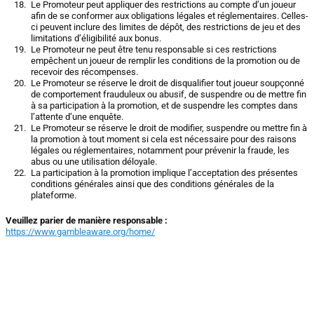
Le Promoteur peut appliquer des restrictions au compte d’un joueur
afin de se conformer aux obligations légales et réglementaires. Celles-
ci peuvent inclure des limites de dépôt, des restrictions de jeu et des
limitations d’éligibilité aux bonus.
Le Promoteur ne peut être tenu responsable si ces restrictions
empêchent un joueur de remplir les conditions de la promotion ou de
recevoir des récompenses.
Le Promoteur se réserve le droit de disqualifier tout joueur soupçonné
de comportement frauduleux ou abusif, de suspendre ou de mettre fin
à sa participation à la promotion, et de suspendre les comptes dans
l’attente d’une enquête.
Le Promoteur se réserve le droit de modifier, suspendre ou mettre fin à
la promotion à tout moment si cela est nécessaire pour des raisons
légales ou réglementaires, notamment pour prévenir la fraude, les
abus ou une utilisation déloyale.
La participation à la promotion implique l’acceptation des présentes
conditions générales ainsi que des conditions générales de la
plateforme.
Veuillez parier de manière responsable :
https://www.gambleaware.org/home/