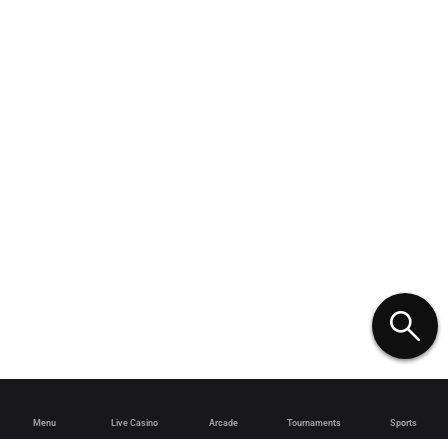
Menu
Live Casino
Arcade
Tournaments
Sports