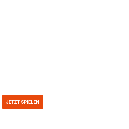
JETZT SPIELEN