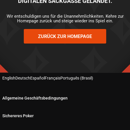
DIGITALEN SACKGASSE GELANDET.
Wir entschuldigen uns für die Unannehmlichkeiten. Kehre zur
Homepage zurück und steige wieder ins Spiel ein.
ZURÜCK ZUR HOMEPAGE
English
Deutsch
Español
Français
Português (Brasil)
Allgemeine Geschäftsbedingungen
Sichereres Poker