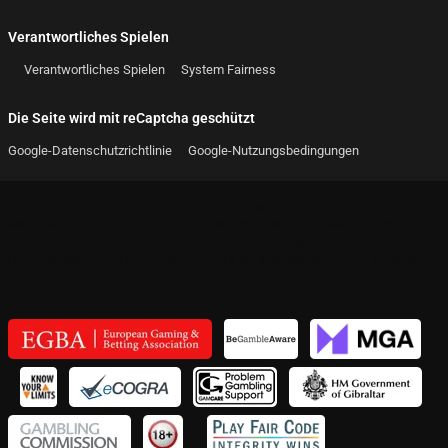
Verantwortliches Spielen
Verantwortliches Spielen
System Fairness
Die Seite wird mit reCaptcha geschützt
Google-Datenschutzrichtlinie
Google-Nutzungsbedingungen
Martingale Europe Limited handelt nach maltesischem Recht und wird von der
Malta Gaming Authority (MGA) unter der Lizenz MGA/CRP/688/2019 reguliert.
Die Lizenz wurde am 1.10.2020 im Namen der berichtspflichtigen Einheit bwin
Holdings (Malta) Limited, mit Sitz in Unit 6, St Business Centre, 120 The Strand,
Gzira, Malta, ausgestellt. Alle Rechte vorbehalten.