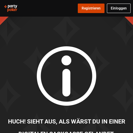
Registrieren
Einloggen
HUCH! SIEHT AUS, ALS WÄRST DU IN EINER