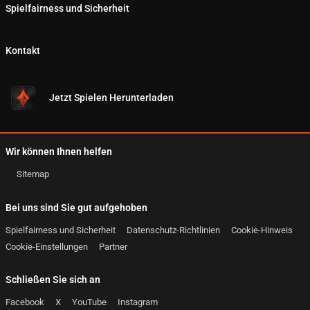
Spielfairness und Sicherheit
Kontakt
Jetzt Spielen
Herunterladen
Wir können Ihnen helfen
Sitemap
Bei uns sind Sie gut aufgehoben
Spielfairness und Sicherheit
Datenschutz-Richtlinien
Cookie-Hinweis
Cookie-Einstellungen
Partner
Schließen Sie sich an
Facebook
X
YouTube
Instagram