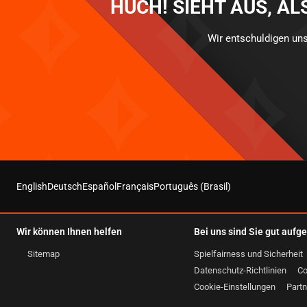
HUCH! SIEHT AUS, AL
Wir entschuldigen uns
English
Deutsch
Español
Français
Português (Brasil)
Wir können Ihnen helfen
Bei uns sind Sie gut auf
Sitemap
Spielfairness und Sicherheit
Datenschutz-Richtlinien
Co
Cookie-Einstellungen
Partn