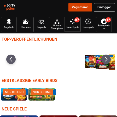
Registrieren
Einloggen
87
16
Unsere
Sofortgewin
J
Angebote
Startseite
Originals
Neue Spiele
Tischspiele
Champions
N
TOP-VERÖFFENTLICHUNGEN
ERSTKLASSIGE EARLY BIRDS
NUR BEI UNS
NEU
NUR BEI UNS
NEU
NEUE SPIELE