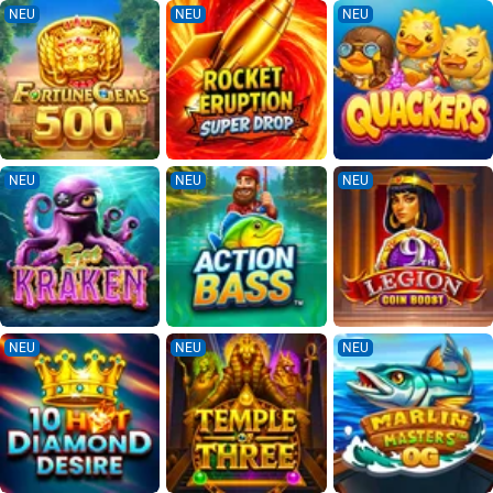
NEU
NEU
NEU
NEU
NEU
NEU
NEU
NEU
NEU