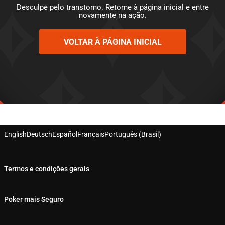
Desculpe pelo transtorno. Retorne à página inicial e entre
novamente na ação.
VOLTAR À PÁGINA INICIAL
English
Deutsch
Español
Français
Português (Brasil)
Termos e condições gerais
Poker mais Seguro