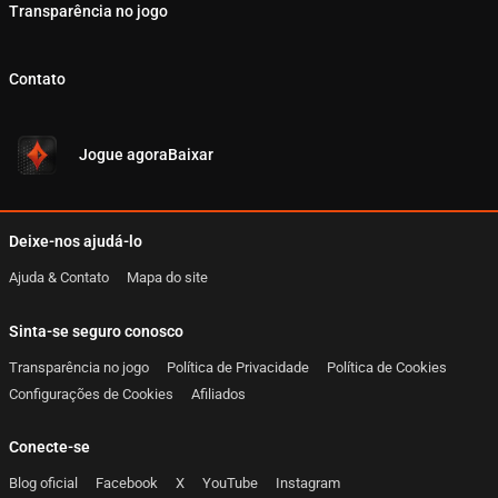
Transparência no jogo
Contato
Jogue agora
Baixar
Deixe-nos ajudá-lo
Ajuda & Contato
Mapa do site
Sinta-se seguro conosco
Transparência no jogo
Política de Privacidade
Política de Cookies
Configurações de Cookies
Afiliados
Conecte-se
Blog oficial
Facebook
X
YouTube
Instagram