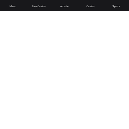
Menu
Live Casino
Arcade
Casino
Sports
English
Deutsch
Español
Français
Português (Brasil)
Conditions Générales de Vente
Poker plus sûr
Jeu équitable et sécurisé
Contact
Téléchargez