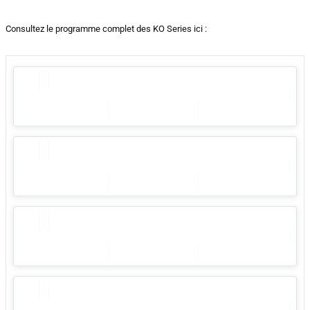
Programme complet
Consultez le programme complet des KO Series ici :
KO Series SPINS