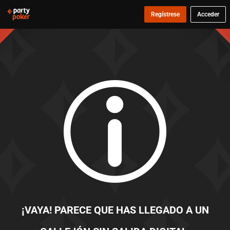
Regístrese
Acceder
¡VAYA! PARECE QUE HAS LLEGADO A UN